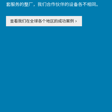
套服务的整厂，我们合作伙伴的设备各不相同。
查看我们在全球各个地区的成功案例