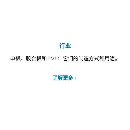
行业
单板、胶合板和 LVL：它们的制造方式和用途。
了解更多