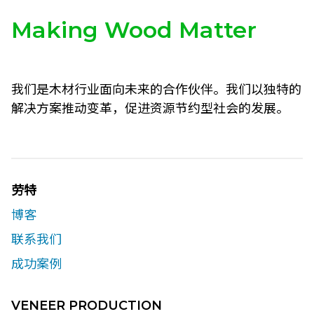
Making Wood Matter
我们是木材行业面向未来的合作伙伴。我们以独特的
解决方案推动变革，促进资源节约型社会的发展。
劳特
博客
联系我们​
成功案例
VENEER PRODUCTION