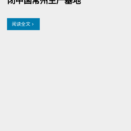
闭中国常州生产基地
阅读全文