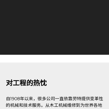
对工程的热忱
自1908年以来，很多公司一直依靠劳特提供变革性
的机械和技术服务。从木工机械维修到为世界各地