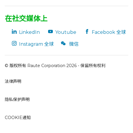
在社交媒体上
LinkedIn
Youtube
Facebook 全球
Instagram 全球
微信
© 版权所有 Raute Corporation 2026 - 保留所有权利
法律声明
隐私保护声明
COOKIE通知