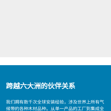
跨越六大洲的伙伴关系
我们拥有数千次全球安装经验，涉及世界上所有气
候带的各种木材品种。从单一产品的工厂到集成全