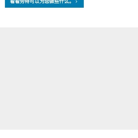
看看劳特可以为您做些什么。