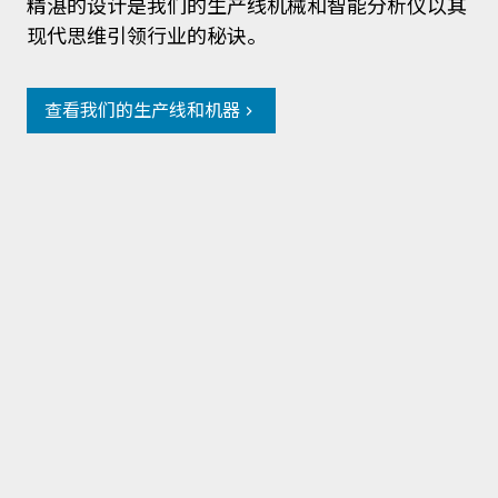
精湛的设计是我们的生产线机械和智能分析仪以其
现代思维引领行业的秘诀。
查看我们的生产线和机器