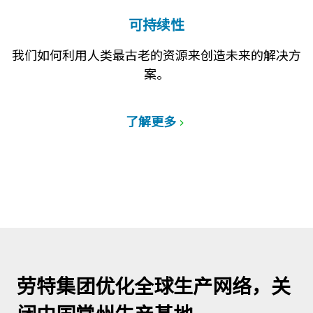
可持续性
我们如何利用人类最古老的资源来创造未来的解决方
案。
了解更多
劳特集团优化全球生产网络，关