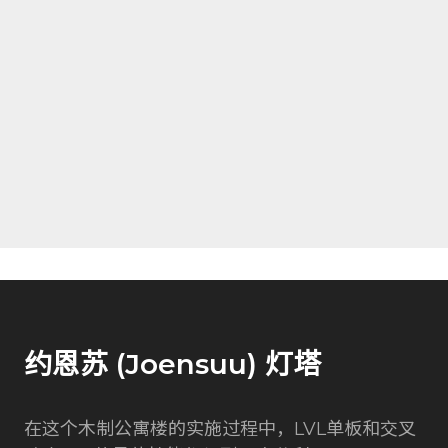
约恩苏 (Joensuu) 灯塔
在这个木制公寓楼的实施过程中，LVL单板和交叉