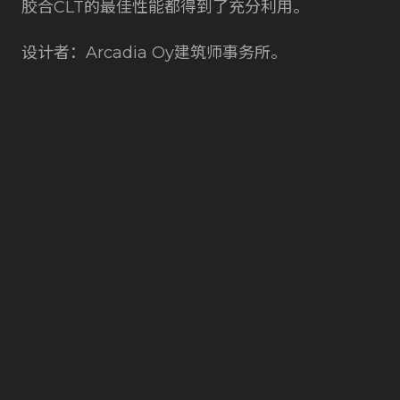
胶合CLT的最佳性能都得到了充分利用。
设计者：Arcadia Oy建筑师事务所。