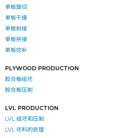
单板旋切
单板干燥
单板斜接
单板拼接
单板挖补
PLYWOOD PRODUCTION
胶合板组坯
胶合板压制
LVL PRODUCTION
LVL 组坯和压制
LVL 坯料的处理