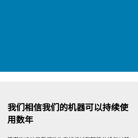
我们相信我们的机器可以持续使
用数年