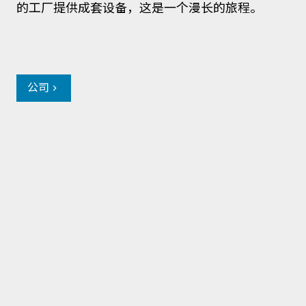
的工厂提供成套设备，这是一个漫长的旅程。
公司