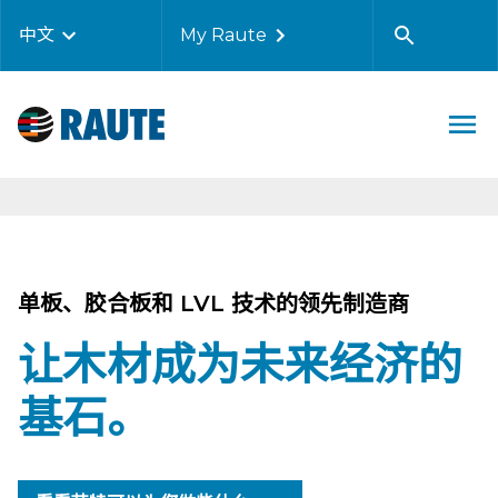
中文
My Raute
单板、胶合板和 LVL 技术的领先制造商
让木材成为未来经济的
基石。