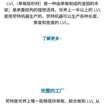
LVL（单板层积材）是一种由单板制成的坚固的木
梁；是承重结构的理想选择。世界上一半以上的 LVL
是用劳特机器生产的，劳特机器可以生产各种长度、
厚度和宽度的 LVL。
了解更多
完整的工厂
劳特是世界上唯一能够提供单板、胶合板和 LVL 从