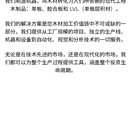
我们制造机器，将木材转化为人们所依赖的现代工程
木制品：单板、胶合板和 LVL（单板层积材）。
我们的解决方案是您木材加工价值链中不可或缺的一
部分。我们提供从工厂规模的项目、独立的生产线、
机器和设备到自动化、视觉和分析技术的一切服务。
无论是在技术先进的市场，还是在现代化的市场，我
们都可以为整个生产过程提供工具，涵盖整个投资生
命周期。