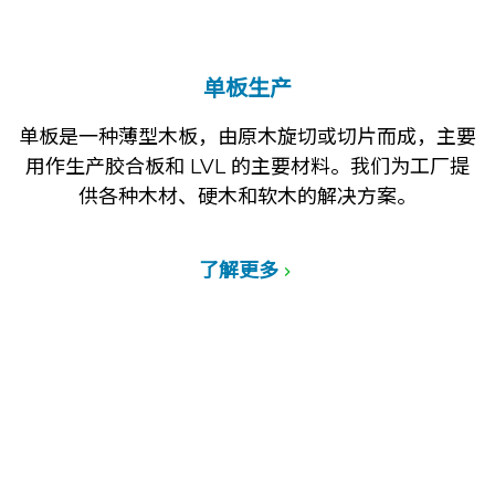
单板生产
单板是一种薄型木板，由原木旋切或切片而成，主要
用作生产胶合板和 LVL 的主要材料。我们为工厂提
供各种木材、硬木和软木的解决方案。
了解更多