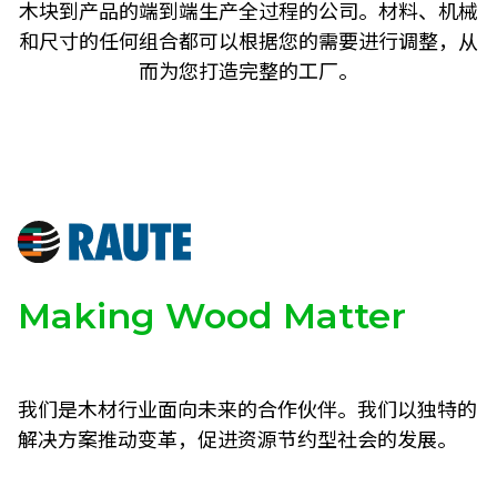
木块到产品的端到端生产全过程的公司。材料、机械
和尺寸的任何组合都可以根据您的需要进行调整，从
而为您打造完整的工厂。
Making Wood Matter
我们是木材行业面向未来的合作伙伴。我们以独特的
解决方案推动变革，促进资源节约型社会的发展。