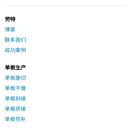
劳特
博客
联系我们​
成功案例
单板生产
单板旋切
单板干燥
单板斜接
单板拼接
单板挖补