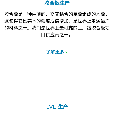
胶合板生产
胶合板是一种由薄的、交叉粘合的单板组成的木板，
这使得它比实木的强度成倍增加，是世界上用途最广
的材料之一。我们是世界上最可靠的工厂级胶合板项
目供应商之一。
了解更多
LVL 生产