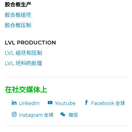
胶合板生产
胶合板组坯
胶合板压制
LVL PRODUCTION
LVL 组坯和压制
LVL 坯料的处理
在社交媒体上
LinkedIn
Youtube
Facebook 全球
Instagram 全球
微信