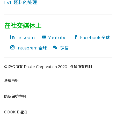
LVL 坯料的处理
在社交媒体上
LinkedIn
Youtube
Facebook 全球
Instagram 全球
微信
© 版权所有 Raute Corporation 2026 - 保留所有权利
法律声明
隐私保护声明
COOKIE通知