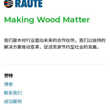
Making Wood Matter
我们是木材行业面向未来的合作伙伴。我们以独特的
解决方案推动变革，促进资源节约型社会的发展。
劳特
博客
联系我们​
成功案例