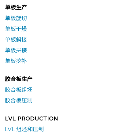
单板生产
单板旋切
单板干燥
单板斜接
单板拼接
单板挖补
胶合板生产
胶合板组坯
胶合板压制
LVL PRODUCTION
LVL 组坯和压制