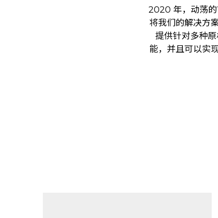
2020 年，动
将我们的解决方案
提供针对多种原
能，并且可以实现