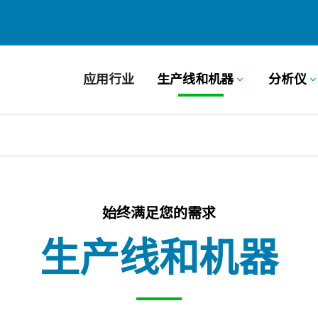
应用行业
生产线和机器
分析仪
始终满足您的需求
生产线和机器