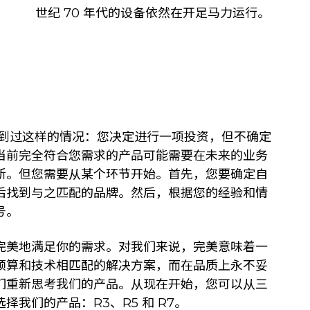
世纪 70 年代的设备依然在开足马力运行。
到过这样的情况：您决定进行一项投资，但不确定
当前完全符合您需求的产品可能需要在未来的业务
新。但您需要从某个环节开始。首先，您要确定自
后找到与之匹配的品牌。然后，根据您的经验和情
号。
完美地满足你的需求。对我们来说，完美意味着一
预算和技术相匹配的解决方案，而在品质上永不妥
们重新思考我们的产品。从现在开始，您可以从三
择我们的产品：R3、R5 和 R7。