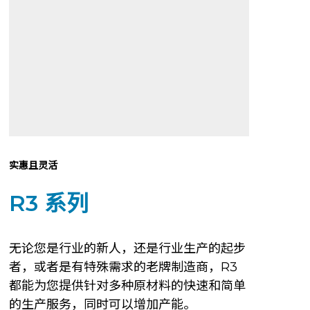
实惠且灵活
R3 系列
无论您是行业的新人，还是行业生产的起步
者，或者是有特殊需求的老牌制造商，R3
都能为您提供针对多种原材料的快速和简单
的生产服务，同时可以增加产能。