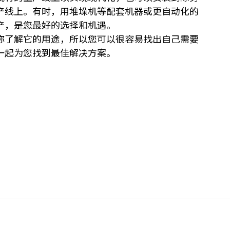
产线上。有时，用堆垛机等配套机器或更自动化的
产，是您最好的选择和机遇。
称了解它的用途，所以您可以很容易找出自己需要
一起为您找到最佳解决方案。