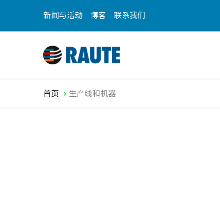
新闻与活动
博客
联系我们​
首页
生产线和机器