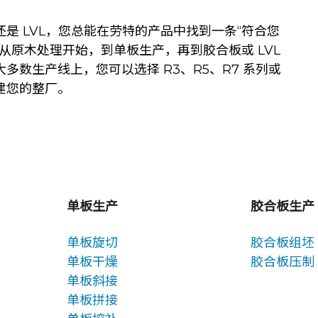
是 LVL，您总能在劳特的产品中找到一条“符合您
从原木处理开始，到单板生产，再到胶合板或 LVL
多数生产线上，您可以选择 R3、R5、R7 系列或
建您的整厂。
单板生产
胶合板生产
单板旋切
胶合板组坯
单板干燥
胶合板压制
单板斜接
单板拼接