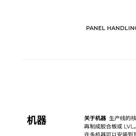
PANEL HANDLIN
机器
关于机器
生产线的
再制成胶合板或 LVL
许多机器可以安装到