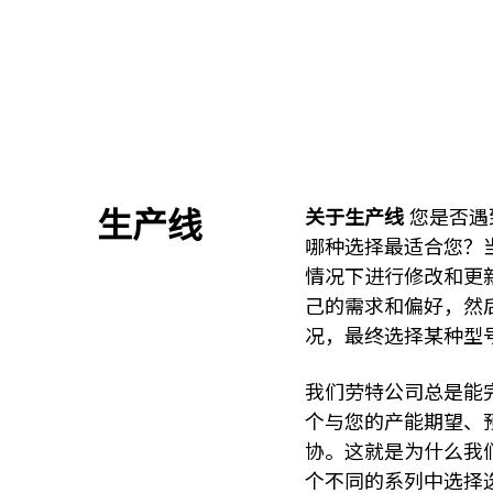
生产线
关于生产线
您是否遇
哪种选择最适合您？
情况下进行修改和更
己的需求和偏好，然
况，最终选择某种型
我们劳特公司总是能
个与您的产能期望、
协。这就是为什么我
个不同的系列中选择选