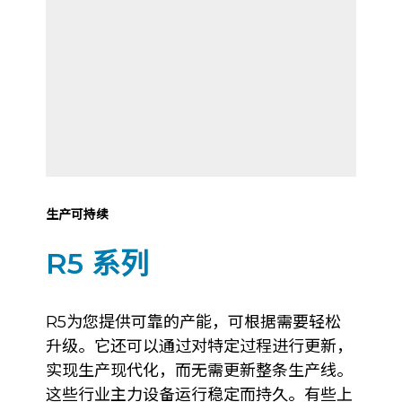
生产可持续
R5 系列
R5为您提供可靠的产能，可根据需要轻松
升级。它还可以通过对特定过程进行更新，
实现生产现代化，而无需更新整条生产线。
这些行业主力设备运行稳定而持久。有些上