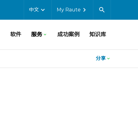
中文
My Raute
软件
服务
成功案例
知识库
分享