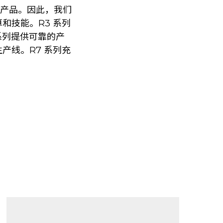
的产品。因此，我们
和技能。R3 系列
系列提供可靠的产
产线。R7 系列充