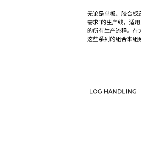
无论是单板、胶合板还
需求”的生产线，适用
的所有生产流程。在大
这些系列的组合来组
LOG HANDLING