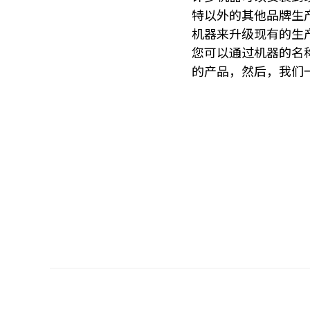
特以外的其他品牌生
机器来升级现有的生
您可以通过机器的名
的产品，然后，我们