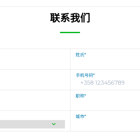
联系我们
姓氏
*
手机号码
*
职称
*
城市
*