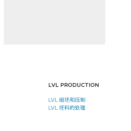
LVL PRODUCTION
LVL 组坯和压制
LVL 坯料的处理