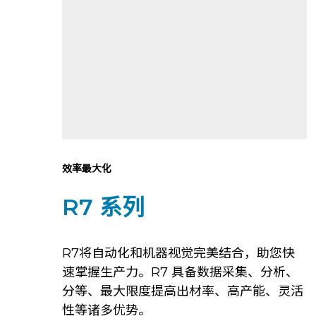
效率最大化
R7 系列
R7将自动化和机器视觉完美结合，助您快
速掌握生产力。R7 具备数据采集、分析、
分等、最大限度提高出材率、高产能、灵活
性等诸多优势。