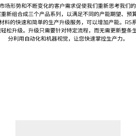
荡的市场形势和不断变化的客户需求促使我们重新思考我们
重新组合成三个产品系列，以满足不同的产能期望、预算
材料的快速和简单的生产升级服务，可以增加产能。R5
轻松升级。升级只需要针对特定流程，而无需更新整条生
分利用自动化和机器视觉，让您快速掌控生产力。