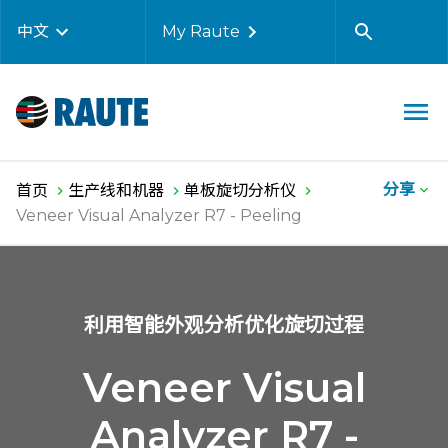
中文
My Raute
分享
首页
生产线和机器
单板旋切分析仪
Veneer Visual Analyzer R7 - Peeling
利用智能外观分析优化旋切过程
Veneer Visual
Analyzer R7 -