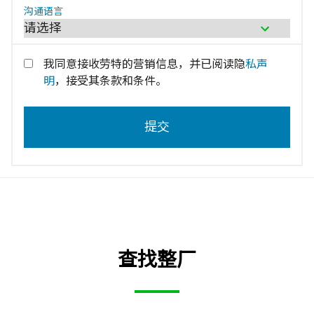
沟通语言
我同意接收劳特的营销信息，并已阅读隐
私声
明
，接受其条款和条件。
查找整厂