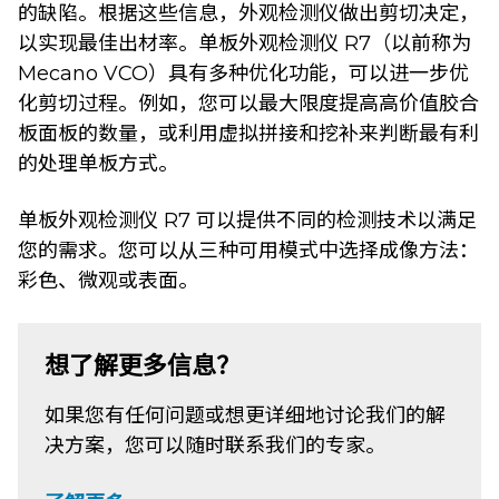
的缺陷。根据这些信息，外观检测仪做出剪切决定，
以实现最佳出材率。单板外观检测仪 R7（以前称为
Mecano VCO）具有多种优化功能，可以进一步优
化剪切过程。例如，您可以最大限度提高高价值胶合
板面板的数量，或利用虚拟拼接和挖补来判断最有利
的处理单板方式。
单板外观检测仪 R7 可以提供不同的检测技术以满足
您的需求。您可以从三种可用模式中选择成像方法：
彩色、微观或表面。
想了解更多信息？
如果您有任何问题或想更详细地讨论我们的解
决方案，您可以随时联系我们的专家。