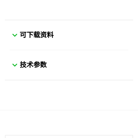
可下载资料
技术参数