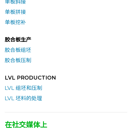
单板斜接
单板拼接
单板挖补
胶合板生产
胶合板组坯
胶合板压制
LVL PRODUCTION
LVL 组坯和压制
LVL 坯料的处理
在社交媒体上