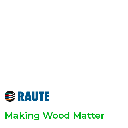
Making Wood Matter