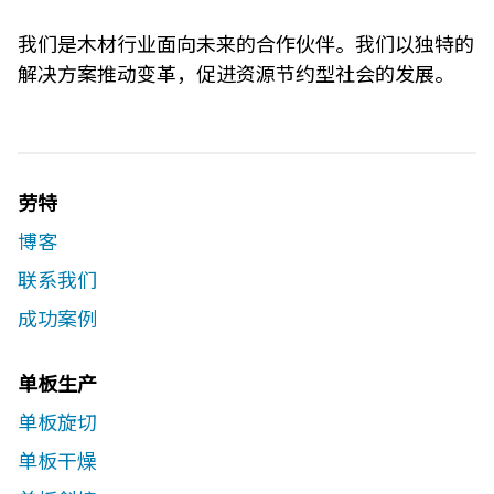
我们是木材行业面向未来的合作伙伴。我们以独特的
解决方案推动变革，促进资源节约型社会的发展。
劳特
博客
联系我们​
成功案例
单板生产
单板旋切
单板干燥