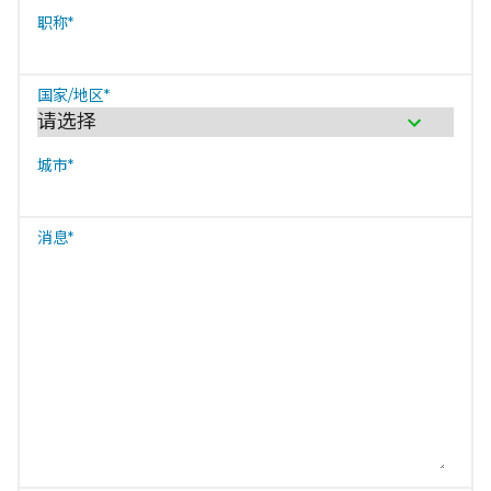
职称
*
国家/地区
*
城市
*
消息
*