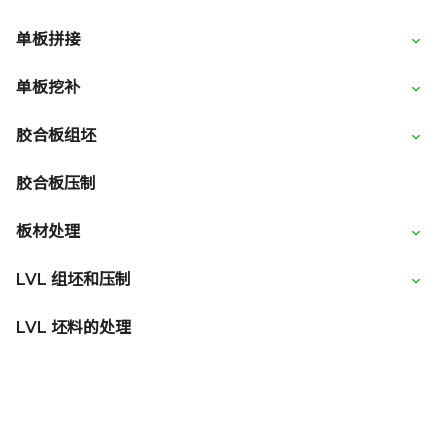
单板拼接
单板挖补
胶合板组坯
胶合板压制
板材处理
LVL 组坯和压制
LVL 坯料的处理