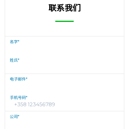
联系我们
名字
*
姓氏
*
电子邮件
*
手机号码
*
公司
*