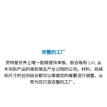
完整的工厂
劳特是世界上唯一能够提供单板、胶合板和 LVL 从
木块到产品的端到端生产全过程的公司。材料、机械
和尺寸的任何组合都可以根据您的需要进行调整，从
而为您打造完整的工厂。