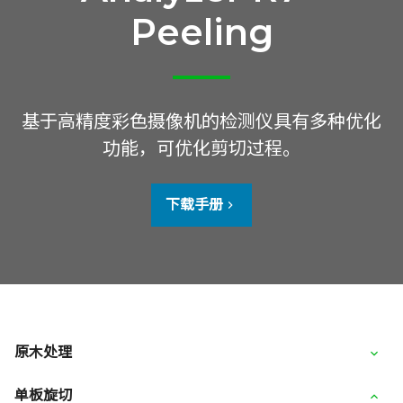
Peeling
基于高精度彩色摄像机的检测仪具有多种优化
功能，可优化剪切过程。
下载手册
原木处理
单板旋切