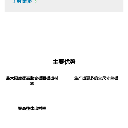
了解更多
主要优势
最大限度提高胶合板面板出材
生产出更多的全尺寸单板
率
提高整体出材率