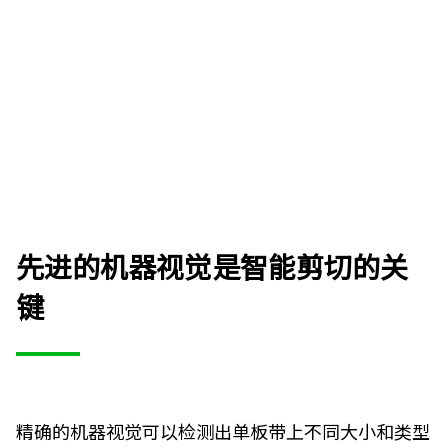
先进的机器视觉是智能剪切的关
键
精确的机器视觉可以检测出单板带上不同大小和类型