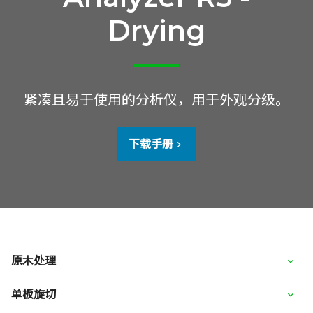
Drying
紧凑且易于使用的分析仪，用于外观分级。
下载手册
原木处理
单板旋切