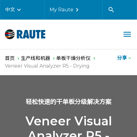
中文
My Raute
分享
首页
生产线和机器
单板干燥分析仪
Veneer Visual Analyzer R5 - Drying
轻松快速的干单板分级解决方案
Veneer Visual
Analyzer R5 -