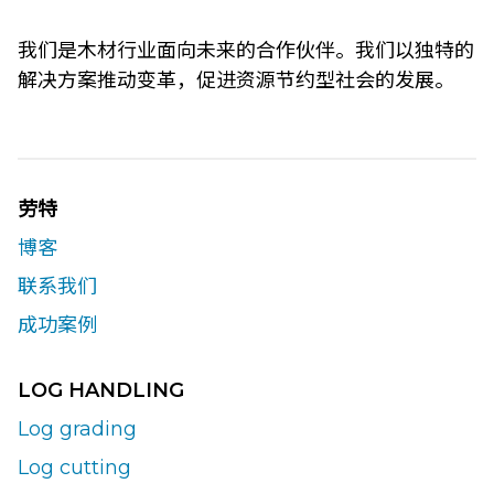
我们是木材行业面向未来的合作伙伴。我们以独特的
解决方案推动变革，促进资源节约型社会的发展。
劳特
博客
联系我们​
成功案例
LOG HANDLING
Log grading
Log cutting