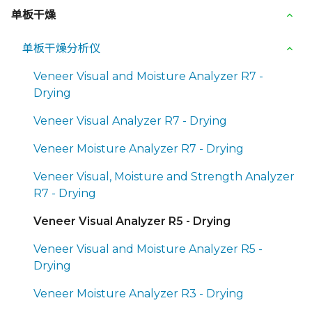
单板干燥
单板干燥分析仪
Veneer Visual and Moisture Analyzer R7 -
Drying
Veneer Visual Analyzer R7 - Drying
Veneer Moisture Analyzer R7 - Drying
Veneer Visual, Moisture and Strength Analyzer
R7 - Drying
Veneer Visual Analyzer R5 - Drying
Veneer Visual and Moisture Analyzer R5 -
Drying
Veneer Moisture Analyzer R3 - Drying