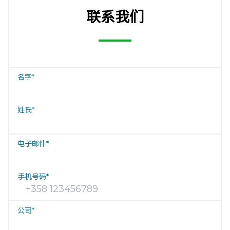
联系我们
名字
*
姓氏
*
电子邮件
*
手机号码
*
公司
*