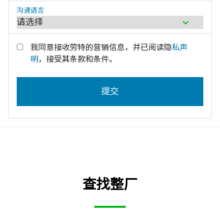
沟通语言
我同意接收劳特的营销信息，并已阅读隐
私声
明
，接受其条款和条件。
查找整厂