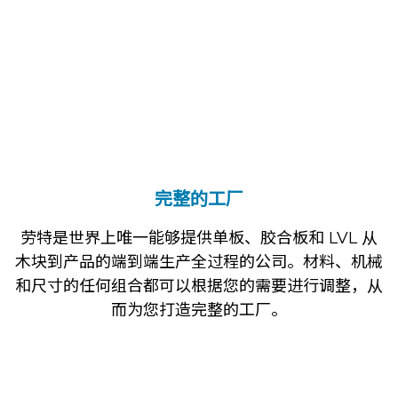
完整的工厂
劳特是世界上唯一能够提供单板、胶合板和 LVL 从
木块到产品的端到端生产全过程的公司。材料、机械
和尺寸的任何组合都可以根据您的需要进行调整，从
而为您打造完整的工厂。