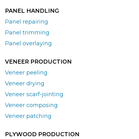
PANEL HANDLING
Panel repairing
Panel trimming
Panel overlaying
VENEER PRODUCTION
Veneer peeling
Veneer drying
Veneer scarf-jointing
Veneer composing
Veneer patching
PLYWOOD PRODUCTION