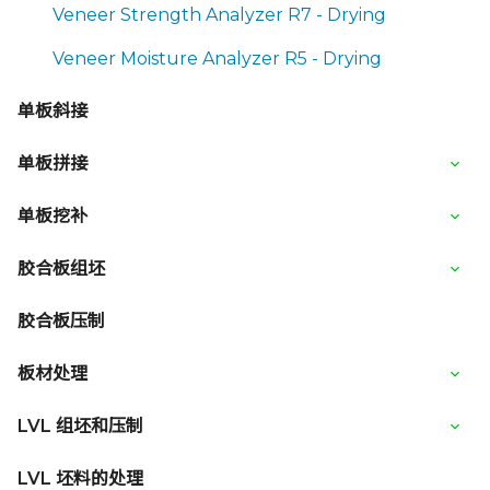
Veneer Strength Analyzer R7 - Drying
Veneer Moisture Analyzer R5 - Drying
单板斜接
单板拼接
单板挖补
胶合板组坯
胶合板压制
板材处理
LVL 组坯和压制
LVL 坯料的处理