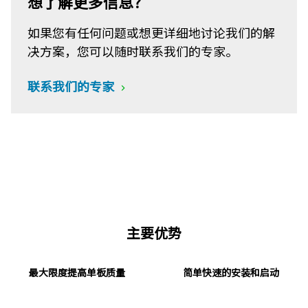
想了解更多信息？
如果您有任何问题或想更详细地讨论我们的解
决方案，您可以随时联系我们的专家。
联系我们的专家
主要优势
最大限度提高单板质量
简单快速的安装和启动