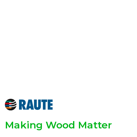
Making Wood Matter