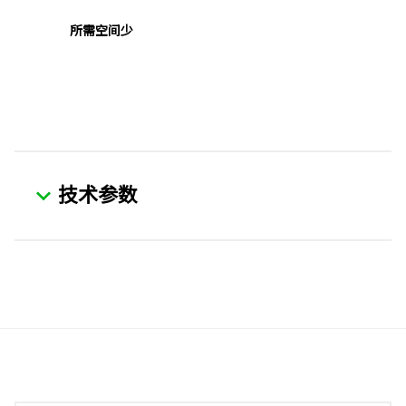
所需空间少
技术参数