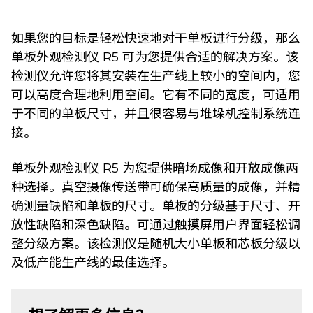
如果您的目标是轻松快速地对干单板进行分级，那么
单板外观检测仪 R5 可为您提供合适的解决方案。该
检测仪允许您将其安装在生产线上较小的空间内，您
可以高度合理地利用空间。它有不同的宽度，可适用
于不同的单板尺寸，并且很容易与堆垛机控制系统连
接。
单板外观检测仪 R5 为您提供暗场成像和开放成像两
种选择。真空摄像传送带可确保高质量的成像，并精
确测量缺陷和单板的尺寸。单板的分级基于尺寸、开
放性缺陷和深色缺陷。可通过触摸屏用户界面轻松调
整分级方案。该检测仪是随机大小单板和芯板分级以
及低产能生产线的最佳选择。