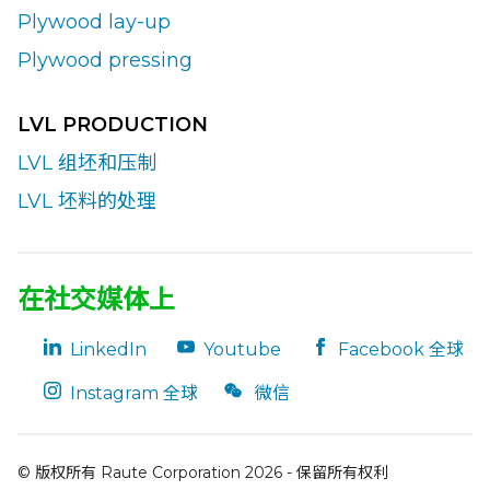
Plywood lay-up
Plywood pressing
LVL PRODUCTION
LVL 组坯和压制
LVL 坯料的处理
在社交媒体上
LinkedIn
Youtube
Facebook 全球
Instagram 全球
微信
© 版权所有 Raute Corporation 2026 - 保留所有权利