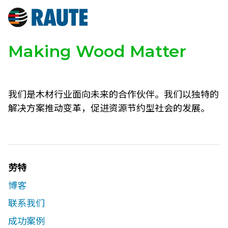
Making Wood Matter
我们是木材行业面向未来的合作伙伴。我们以独特的
解决方案推动变革，促进资源节约型社会的发展。
劳特
博客
联系我们​
成功案例