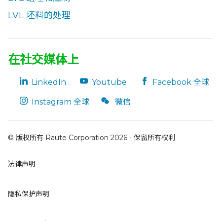
LVL 坯料的处理
在社交媒体上
LinkedIn
Youtube
Facebook 全球
Instagram 全球
微信
© 版权所有 Raute Corporation 2026 - 保留所有权利
法律声明
隐私保护声明