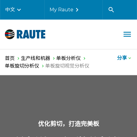
中文
My Raute
分享
首页
生产线和机器
单板分析仪
单板旋切分析仪
单板旋切视觉分析仪
优化剪切，打造完美板