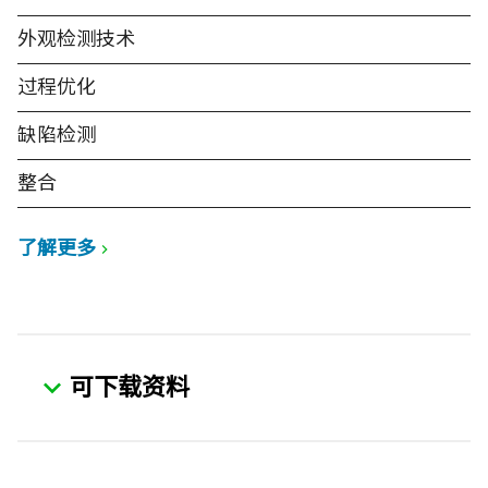
外观检测技术
过程优化
缺陷检测
整合
了解更多
可下载资料