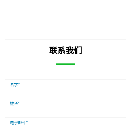
联系我们
名字
*
姓氏
*
电子邮件
*