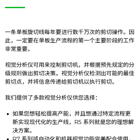
一条单板旋切线每年要进行数千万次的剪切操作。因
此，一定要在单板生产流程的第一个主要阶段的工作
非常重要。
视觉分析仪可用来控制剪切机，并根据预先规定的分
级规则做出剪切决策。视觉分析仪检测出可能的最佳
剪切点，并将信息传递给剪切机以执行剪切。
我们提供了多款视觉分析仪供您选择：
如果您想轻松提高产能，并且想通过特定流程更
新实现现代化的生产线，R5 系列就是您的理想解
决方案。
R7 系列将自动化和机器视觉功能完美配合使用，