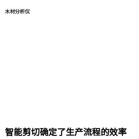
木材分析仪
智能剪切确定了生产流程的效率