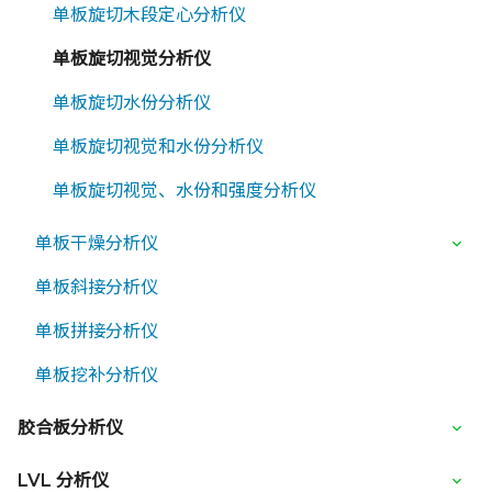
单板旋切木段定心分析仪
单板旋切视觉分析仪
单板旋切水份分析仪
单板旋切视觉和水份分析仪
单板旋切视觉、水份和强度分析仪
单板干燥分析仪
单板斜接分析仪
单板拼接分析仪
单板挖补分析仪
胶合板分析仪
LVL 分析仪