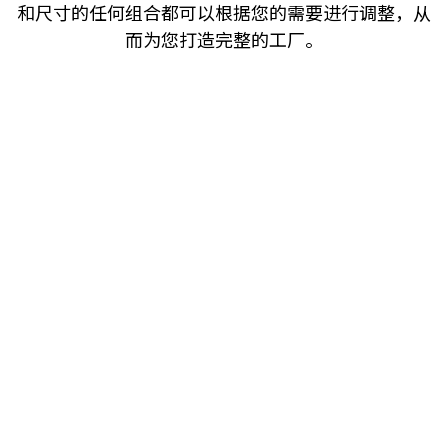
和尺寸的任何组合都可以根据您的需要进行调整，从
而为您打造完整的工厂。