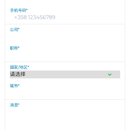
手机号码
*
公司
*
职称
*
国家/地区
*
城市
*
消息
*