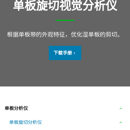
单板旋切视觉分析仪
根据单板带的外观特征，优化湿单板的剪切。
下载手册
单板分析仪
单板旋切分析仪