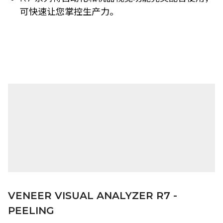
可快速让您掌控生产力。
VENEER VISUAL ANALYZER R7 -
PEELING