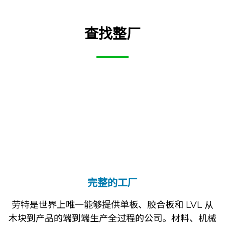
查找整厂
完整的工厂
劳特是世界上唯一能够提供单板、胶合板和 LVL 从
木块到产品的端到端生产全过程的公司。材料、机械