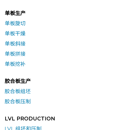
单板生产
单板旋切
单板干燥
单板斜接
单板拼接
单板挖补
胶合板生产
胶合板组坯
胶合板压制
LVL PRODUCTION
LVL 组坯和压制