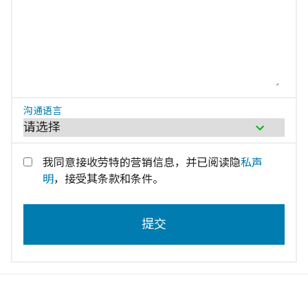
沟通语言
我同意接收劳特的营销信息，并已阅读隐
私声
明
，接受其条款和条件。