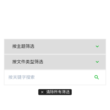
清除所有筛选