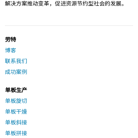
解决方案推动变革，促进资源节约型社会的发展。
劳特
博客
联系我们​
成功案例
单板生产
单板旋切
单板干燥
单板斜接
单板拼接