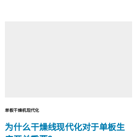
单板干燥机现代化
为什么干燥线现代化对于单板生