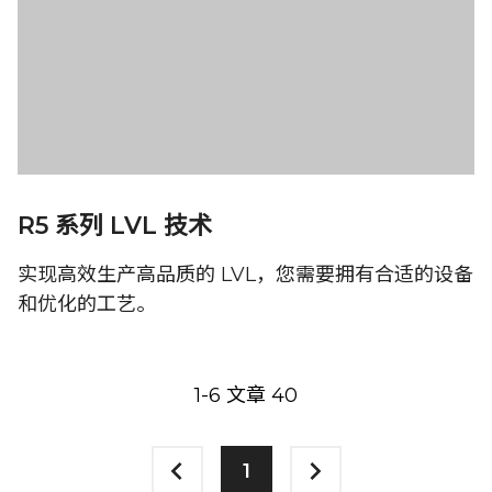
R5 系列 LVL 技术
实现高效生产高品质的 LVL，您需要拥有合适的设备
和优化的工艺。
1-6 文章 40
1