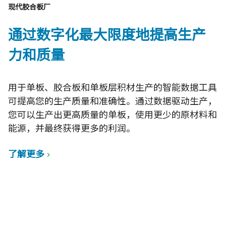
现代胶合板厂
通过数字化最大限度地提高生产
力和质量
用于单板、胶合板和单板层积材生产的智能数据工具
可提高您的生产质量和准确性。通过数据驱动生产，
您可以生产出更高质量的单板，使用更少的原材料和
能源，并最终获得更多的利润。
了解更多