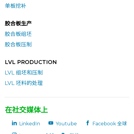
单板挖补
胶合板生产
胶合板组坯
胶合板压制
LVL PRODUCTION
LVL 组坯和压制
LVL 坯料的处理
在社交媒体上
LinkedIn
Youtube
Facebook 全球