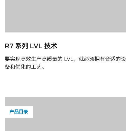
R7 系列 LVL 技术
要实现高效生产高质量的 LVL，就必须拥有合适的设
备和优化的工艺。
产品目录