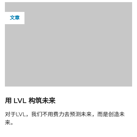
文章
用 LVL 构筑未来
对于LVL，我们不用费力去预测未来，而是创造未
来。