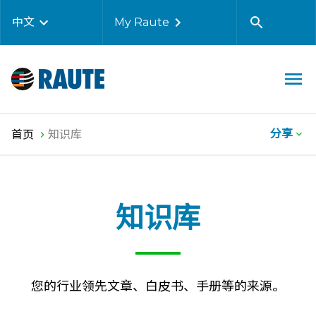
中文
My Raute
分享
首页
知识库
知识库
您的行业领先文章、白皮书、手册等的来源。