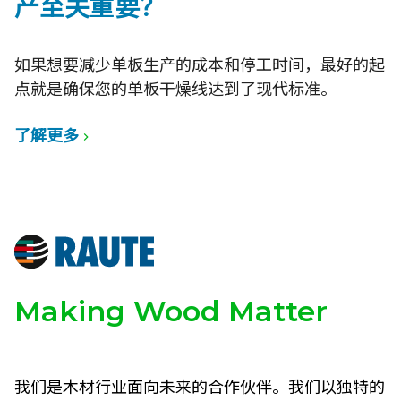
产至关重要？
如果想要减少单板生产的成本和停工时间，最好的起
点就是确保您的单板干燥线达到了现代标准。
了解更多
Making Wood Matter
我们是木材行业面向未来的合作伙伴。我们以独特的