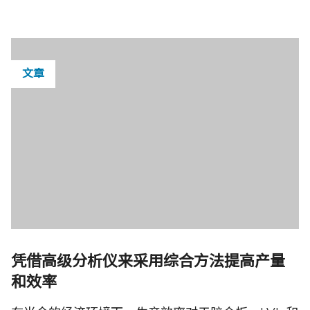
文章
凭借高级分析仪来采用综合方法提高产量
和效率