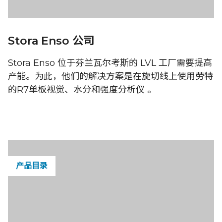
Stora Enso 公司
Stora Enso 位于芬兰瓦尔考斯的 LVL 工厂需要提高
产能。为此，他们的解决方案是在旋切线上使用劳特
的R7单板视觉、水分和强度分析仪 。
产品目录