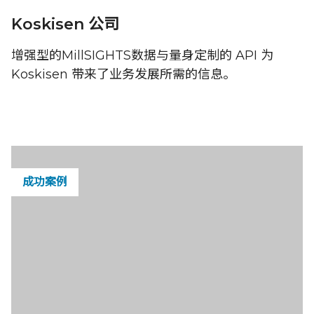
Koskisen 公司
增强型的MillSIGHTS数据与量身定制的 API 为
Koskisen 带来了业务发展所需的信息。
成功案例