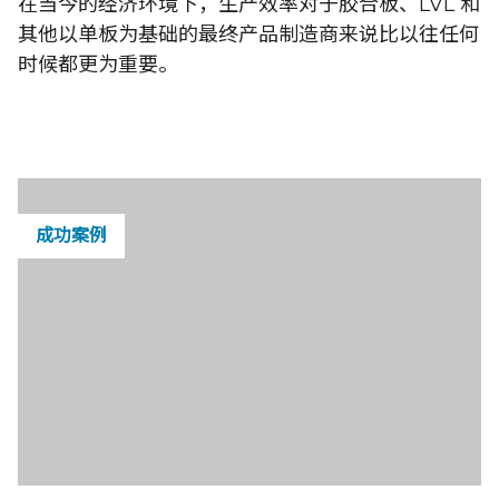
在当今的经济环境下，生产效率对于胶合板、LVL 和
其他以单板为基础的最终产品制造商来说比以往任何
时候都更为重要。
成功案例